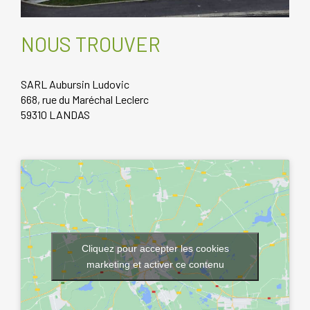
NOUS TROUVER
SARL Aubursin Ludovic
668, rue du Maréchal Leclerc
59310 LANDAS
Cliquez pour accepter les cookies
marketing et activer ce contenu