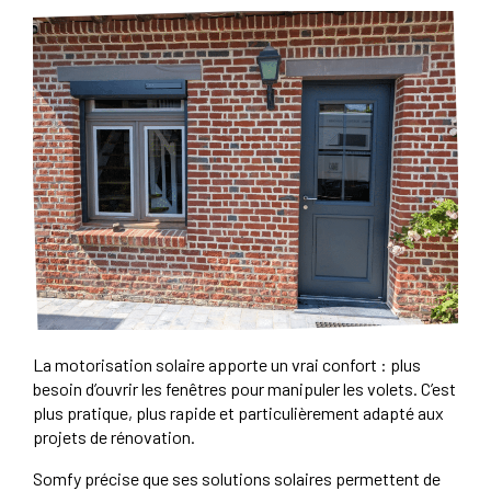
La motorisation solaire apporte un vrai confort : plus
besoin d’ouvrir les fenêtres pour manipuler les volets. C’est
plus pratique, plus rapide et particulièrement adapté aux
projets de rénovation.
Somfy précise que ses solutions solaires permettent de