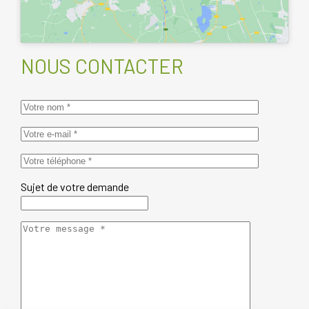
NOUS CONTACTER
Sujet de votre demande