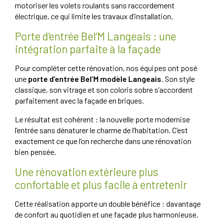
motoriser les volets roulants sans raccordement
électrique, ce qui limite les travaux d’installation.
Porte d’entrée Bel’M Langeais : une
intégration parfaite à la façade
Pour compléter cette rénovation, nos équipes ont posé
une
porte d’entrée Bel’M modèle Langeais
. Son style
classique, son vitrage et son coloris sobre s’accordent
parfaitement avec la façade en briques.
Le résultat est cohérent : la nouvelle porte modernise
l’entrée sans dénaturer le charme de l’habitation. C’est
exactement ce que l’on recherche dans une rénovation
bien pensée.
Une rénovation extérieure plus
confortable et plus facile à entretenir
Cette réalisation apporte un double bénéfice : davantage
de confort au quotidien et une façade plus harmonieuse.