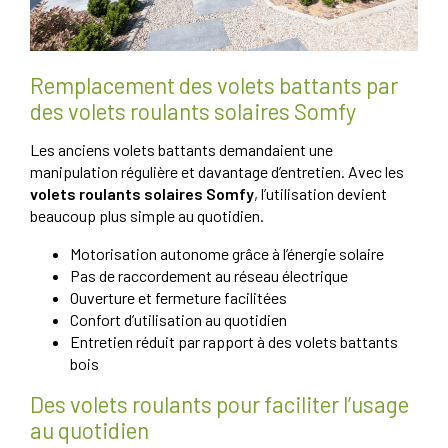
Remplacement des volets battants par
des volets roulants solaires Somfy
Les anciens volets battants demandaient une
manipulation régulière et davantage d’entretien. Avec les
volets roulants solaires Somfy
, l’utilisation devient
beaucoup plus simple au quotidien.
Motorisation autonome grâce à l’énergie solaire
Pas de raccordement au réseau électrique
Ouverture et fermeture facilitées
Confort d’utilisation au quotidien
Entretien réduit par rapport à des volets battants
bois
Des volets roulants pour faciliter l’usage
au quotidien