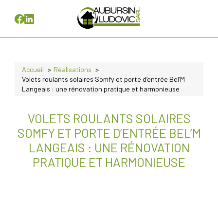
Accueil
Réalisations
Volets roulants solaires Somfy et porte d’entrée Bel’M
Langeais : une rénovation pratique et harmonieuse
VOLETS ROULANTS SOLAIRES
SOMFY ET PORTE D’ENTRÉE BEL’M
LANGEAIS : UNE RÉNOVATION
PRATIQUE ET HARMONIEUSE