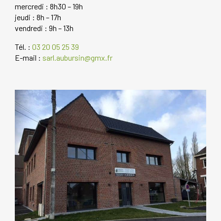
mercredi : 8h30 – 19h
jeudi : 8h – 17h
vendredi : 9h – 13h
Tél. :
03 20 05 25 39
E-mail :
sarl.aubursin@gmx.fr