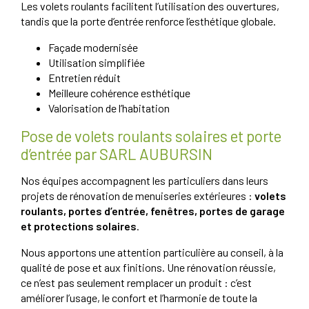
Les volets roulants facilitent l’utilisation des ouvertures,
tandis que la porte d’entrée renforce l’esthétique globale.
Façade modernisée
Utilisation simplifiée
Entretien réduit
Meilleure cohérence esthétique
Valorisation de l’habitation
Pose de volets roulants solaires et porte
d’entrée par SARL AUBURSIN
Nos équipes accompagnent les particuliers dans leurs
projets de rénovation de menuiseries extérieures :
volets
roulants, portes d’entrée, fenêtres, portes de garage
et protections solaires
.
Nous apportons une attention particulière au conseil, à la
qualité de pose et aux finitions. Une rénovation réussie,
ce n’est pas seulement remplacer un produit : c’est
améliorer l’usage, le confort et l’harmonie de toute la