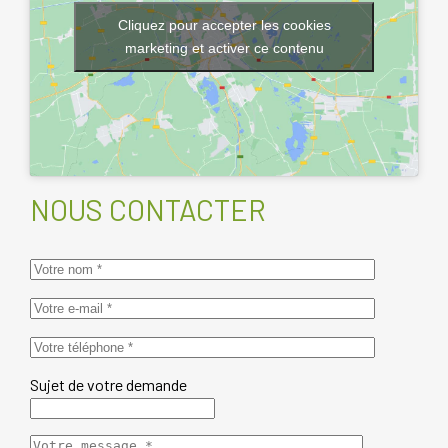
Cliquez pour accepter les cookies
marketing et activer ce contenu
NOUS CONTACTER
Sujet de votre demande