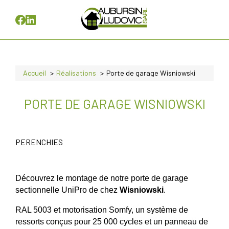
Accueil
Réalisations
Porte de garage Wisniowski
PORTE DE GARAGE WISNIOWSKI
PERENCHIES
Découvrez le montage de notre porte de garage
sectionnelle UniPro de chez
Wisniowski
.
RAL 5003 et motorisation Somfy, un système de
ressorts conçus pour 25 000 cycles et un panneau de