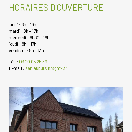
HORAIRES D'OUVERTURE
lundi : 8h – 19h
mardi : 8h – 17h
mercredi : 8h30 – 19h
jeudi : 8h – 17h
vendredi : 9h – 13h
Tél. :
03 20 05 25 39
E-mail :
sarl.aubursin@gmx.fr