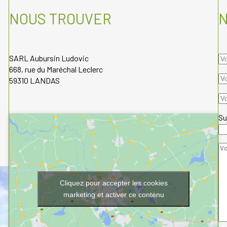
NOUS TROUVER
SARL Aubursin Ludovic
668, rue du Maréchal Leclerc
59310 LANDAS
Su
Cliquez pour accepter les cookies
marketing et activer ce contenu