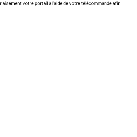
ir aisément votre portail à l’aide de votre télécommande afin