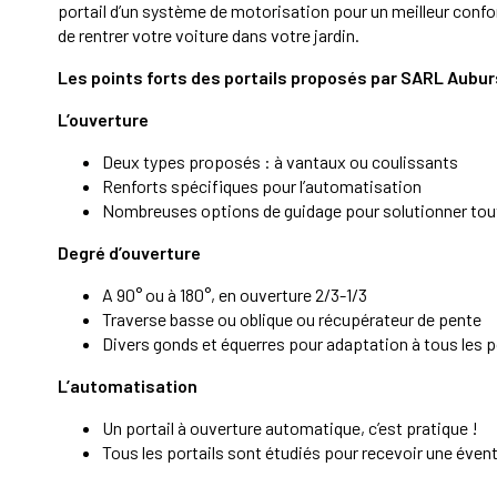
portail d’un système de motorisation pour un meilleur confort
de rentrer votre voiture dans votre jardin.
Les points forts des portails proposés par SARL Aubur
L’ouverture
Deux types proposés : à vantaux ou coulissants
Renforts spécifiques pour l’automatisation
Nombreuses options de guidage pour solutionner tou
Degré d’ouverture
A 90° ou à 180°, en ouverture 2/3-1/3
Traverse basse ou oblique ou récupérateur de pente
Divers gonds et équerres pour adaptation à tous les 
L’automatisation
Un portail à ouverture automatique, c’est pratique !
Tous les portails sont étudiés pour recevoir une éven