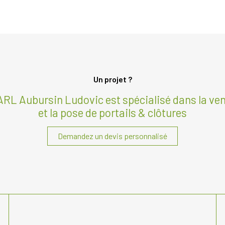
Un projet ?
RL Aubursin Ludovic est spécialisé dans la ve
et la pose de portails & clôtures
Demandez un devis personnalisé