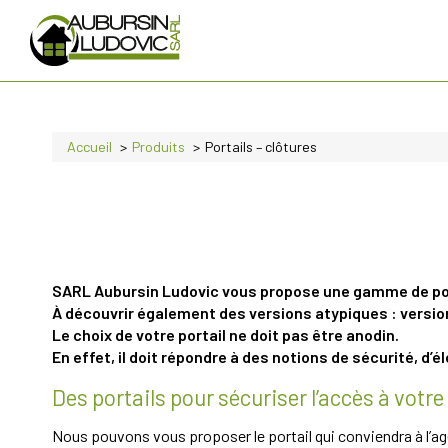
Accueil
Produits
Portails – clôtures
SARL Aubursin Ludovic vous propose une gamme de port
À découvrir également des versions atypiques : version
Le choix de votre portail ne doit pas être anodin.
En effet, il doit répondre à des notions de sécurité, d’
Des portails pour sécuriser l’accès à votr
Nous pouvons vous proposer le portail qui conviendra à l’ag