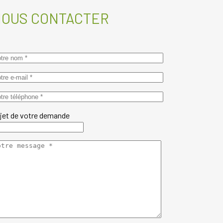
NOUS CONTACTER
jet de votre demande