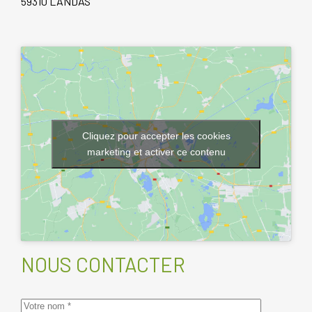
59310 LANDAS
Cliquez pour accepter les cookies
marketing et activer ce contenu
NOUS CONTACTER