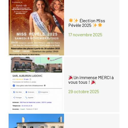
Élection Miss
Pévèle 2025
17 novembre 2025
Un immense MERCI à
vous tous !
29 octobre 2025