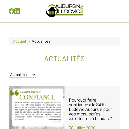
Accueil
Actualités
ACTUALITÉS
Pourquoi faire
confiance à la SARL
Ludovic Aubursin pour
vos menuiseries
extérieures à Landas ?
30 juillet 2026