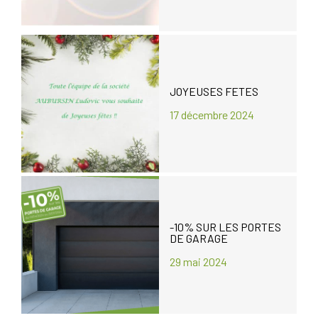
JOYEUSES FETES
17 décembre 2024
-10% SUR LES PORTES
DE GARAGE
29 mai 2024