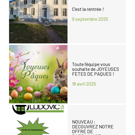
C’est la rentrée !
9 septembre 2025
Toute l’équipe vous
souhaite de JOYEUSES
FETES DE PAQUES !
18 avril 2025
NOUVEAU :
DECOUVREZ NOTRE
OFFRE DE