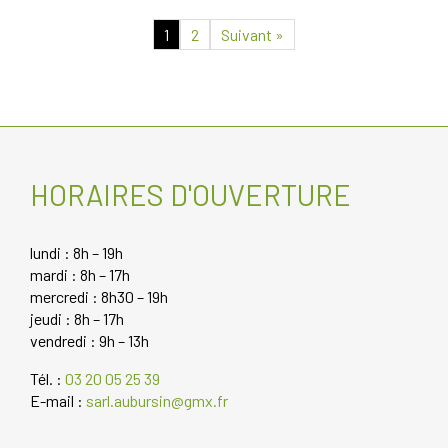
1
2
Suivant »
HORAIRES D'OUVERTURE
lundi : 8h – 19h
mardi : 8h – 17h
mercredi : 8h30 – 19h
jeudi : 8h – 17h
vendredi : 9h – 13h
Tél. :
03 20 05 25 39
E-mail :
sarl.aubursin@gmx.fr