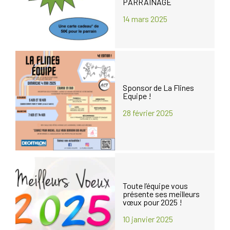
PARRAINAGE
14 mars 2025
Sponsor de La Flines
Equipe !
28 février 2025
Toute l’équipe vous
présente ses meilleurs
vœux pour 2025 !
10 janvier 2025